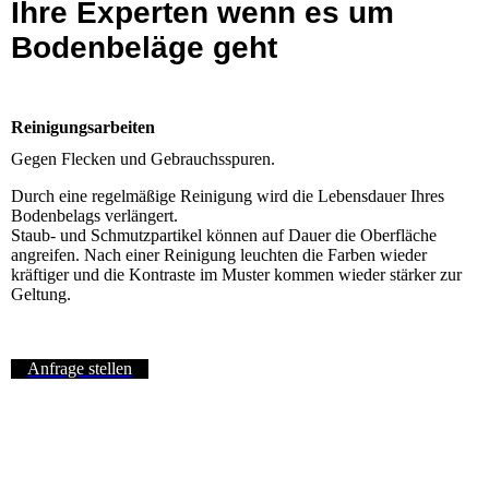
Ihre Experten wenn es um
Bodenbeläge geht
Reinigungsarbeiten
Gegen Flecken und Gebrauchsspuren.
Durch eine regelmäßige Reinigung wird die Lebensdauer Ihres
Bodenbelags verlängert.
Staub- und Schmutzpartikel können auf Dauer die Oberfläche
angreifen. Nach einer Reinigung leuchten die Farben wieder
kräftiger und die Kontraste im Muster kommen wieder stärker zur
Geltung.
Anfrage stellen