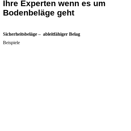
Ihre Experten wenn es um
Bodenbeläge geht
Sicherheitsbeläge – ableitfähiger Belag
Beispiele